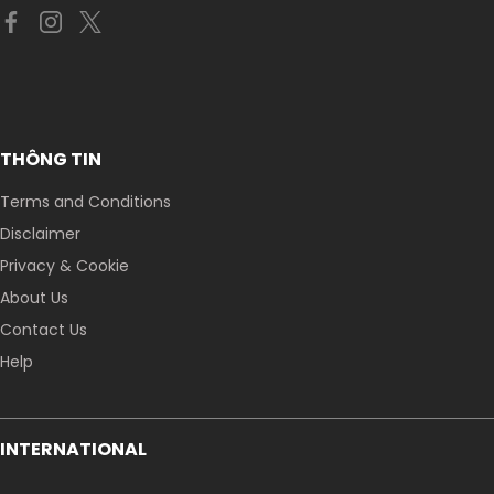
THÔNG TIN
Terms and Conditions
Disclaimer
Privacy & Cookie
About Us
Contact Us
Help
INTERNATIONAL