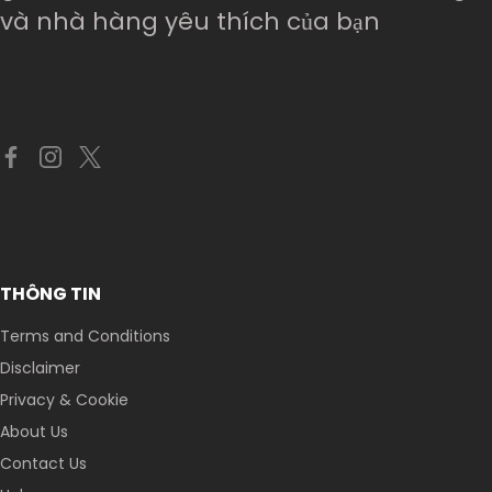
và nhà hàng yêu thích của bạn
THÔNG TIN
Terms and Conditions
Disclaimer
Privacy & Cookie
About Us
Contact Us