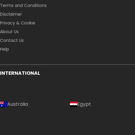
Terms and Conditions
Disclaimer
Privacy & Cookie
About Us
Contact Us
Help
INTERNATIONAL
Australia
Egypt