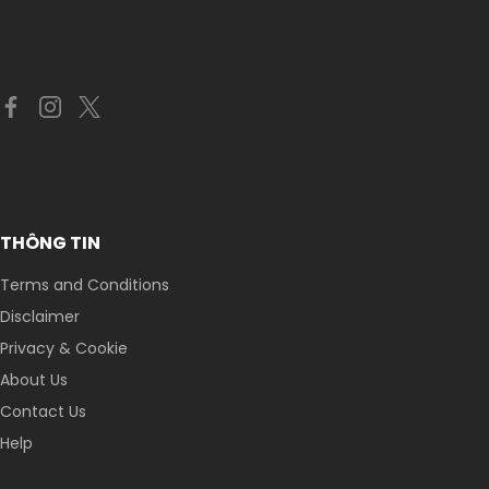
THÔNG TIN
Terms and Conditions
Disclaimer
Privacy & Cookie
About Us
Contact Us
Help