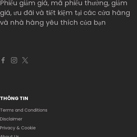
Phiếu giảm giá, mã phiếu thưởng, giảm
giá, ưu đãi và tiết kiệm tại các cửa hàng
và nhà hàng yêu thích của bạn
THÔNG TIN
Terms and Conditions
Disclaimer
Privacy & Cookie
About Us