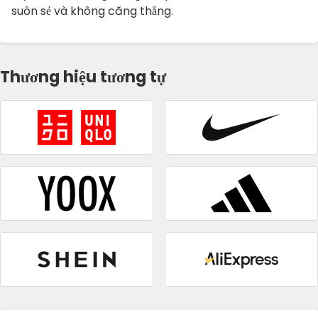
suôn sẻ và không căng thẳng.
Thương hiệu tương tự