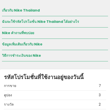
เกี่ยวกับ Nike Thailand
ฉันจะใช้รหัสโปรโมชั่น Nike Thailand ได้อย่างไร
Nike คําถามที่พบบ่อย
ข้อมูลเพิ่มเติมเกี่ยวกับ Nike
วิธีการชําระเงินของ Nike
รหัสโปรโมชั่นที่ใช้งานอยู่ของวันนี้
การขาย
7
คูปอง
3
รางวัล
2