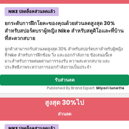
NIKE ปลดล็อคส่วนลดแล้ว
ยกระดับการฝึกโยคะของคุณด้วยส่วนลดสูงสุด 30%
สําหรับสปอร์ตบราผู้หญิง Nike สําหรับสตูดิโอและที่บ้าน
ที่สะดวกสบาย
ลูกค้าสามารถรับส่วนลดสูงสุด 30% สําหรับสปอร์ตบราสําหรับผู้หญิง
ที่ Nike สําหรับการฝึกซ้อม วิ่ง และออกกําลังกาย ข้อเสนอนี้เห
มาะสําหรับการผสมผสานการรองรับ ความสะดวกสบาย และ
ประสิทธิภาพระหว่างการออกกําลังกายเป็นประจํา
รับส่วนลด
Published By Brand Expert:
Miyori lunette
สูงสุด 30%
ไป
ส่วนลด
NIKE ปลดล็อคส่วนลดแล้ว