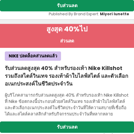
รับส่วนลด
Published By Brand Expert:
Miyori lunette
สูงสุด 40%
ไป
ส่วนลด
NIKE ปลดล็อคส่วนลดแล้ว
รับส่วนลดสูงสุด 40% สําหรับรองเท้า Nike Killshot
รวมถึงสไตล์วินเทจ รองเท้าผ้าใบไลฟ์สไตล์ และตัวเลือก
อเนกประสงค์ในชีวิตประจําวัน
ผู้บริโภคสามารถรับส่วนลดสูงสุด 40% สําหรับรองเท้า Nike Killshot
ที่ Nike ข้อตกลงนี้ประกอบด้วยสไตล์วินเทจ รองเท้าผ้าใบไลฟ์สไตล์
และตัวเลือกอเนกประสงค์ในชีวิตประจําวันที่ให้ความสบายที่เชื่อถือ
ได้และสไตล์คลาสสิกสําหรับกิจกรรมประจําวันที่หลากหลาย
รับส่วนลด