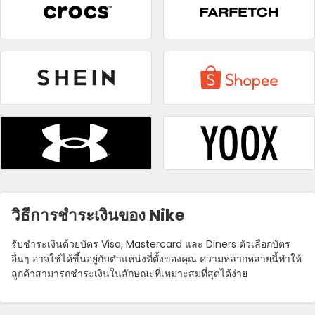
วิธีการชําระเงินของ Nike
รับชําระเงินด้วยบัตร Visa, Mastercard และ Diners ตัวเลือกบัตร
อื่นๆ อาจใช้ได้ขึ้นอยู่กับตําแหน่งที่ตั้งของคุณ ความหลากหลายนี้ทําให้
ลูกค้าสามารถชําระเงินในลักษณะที่เหมาะสมที่สุดได้ง่าย