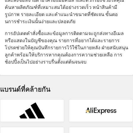
และสั่งซื้อที่ง่ายดาย เครื่องมือค้นหาและตัวกรองช่วยให้คุณ
ค้นหาผลิตภัณฑ์ที่เหมาะสมได้อย่างรวดเร็ว หน้าสินค้ามี
รูปภาพ รายละเอียด และคําแนะนําขนาดที่ชัดเจน ขั้นตอ
นการชําระเงินนั้นง่ายและปลอดภัย
การอัปเดตคําสั่งซื้อและข้อมูลการติดตามจะถูกส่งทางอีเมล
หรือแสดงในบัญชีของคุณ รายการที่อยากได้และรายการ
โปรดช่วยให้คุณบันทึกรายการไว้ใช้ในภายหลัง ฝ่ายสนับสนุน
ลูกค้าพร้อมให้บริการหากคุณต้องการความช่วยเหลือ การ
ช้อปปิ้งเป็นไปอย่างราบรื่นตั้งแต่ต้นจนจบ
แบรนด์ที่คล้ายกัน