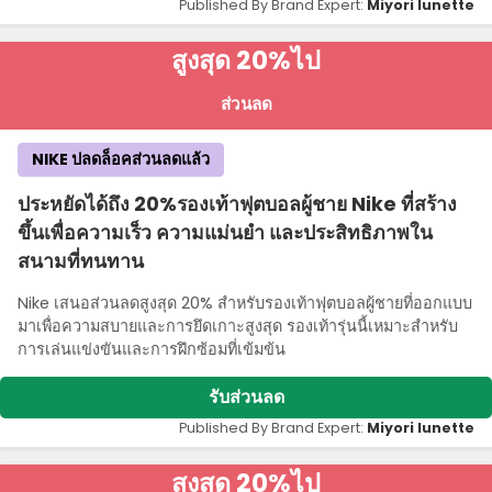
Published By Brand Expert:
Miyori lunette
สูงสุด 20%
ไป
ส่วนลด
NIKE ปลดล็อคส่วนลดแล้ว
ประหยัดได้ถึง 20%รองเท้าฟุตบอลผู้ชาย Nike ที่สร้าง
ขึ้นเพื่อความเร็ว ความแม่นยํา และประสิทธิภาพใน
สนามที่ทนทาน
Nike เสนอส่วนลดสูงสุด 20% สําหรับรองเท้าฟุตบอลผู้ชายที่ออกแบบ
มาเพื่อความสบายและการยึดเกาะสูงสุด รองเท้ารุ่นนี้เหมาะสําหรับ
การเล่นแข่งขันและการฝึกซ้อมที่เข้มข้น
รับส่วนลด
Published By Brand Expert:
Miyori lunette
สูงสุด 20%
ไป