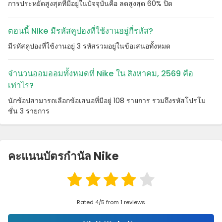
การประหยัดสูงสุดที่มีอยู่ในปัจจุบันคือ ลดสูงสุด 60% ปิด
ตอนนี้ Nike มีรหัสคูปองที่ใช้งานอยู่กี่รหัส?
มีรหัสคูปองที่ใช้งานอยู่ 3 รหัสรวมอยู่ในข้อเสนอทั้งหมด
จํานวนออมออมทั้งหมดที่ Nike ใน สิงหาคม, 2569 คือ
เท่าไร?
นักช้อปสามารถเลือกข้อเสนอที่มีอยู่ 108 รายการ รวมถึงรหัสโปรโม
ชั่น 3 รายการ
คะแนนบัตรกํานัล Nike
Rated 4/5 from 1 reviews