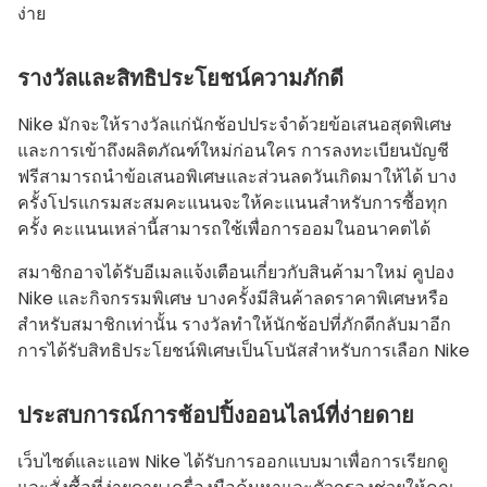
ง่าย
รางวัลและสิทธิประโยชน์ความภักดี
Nike มักจะให้รางวัลแก่นักช้อปประจําด้วยข้อเสนอสุดพิเศษ
และการเข้าถึงผลิตภัณฑ์ใหม่ก่อนใคร การลงทะเบียนบัญชี
ฟรีสามารถนําข้อเสนอพิเศษและส่วนลดวันเกิดมาให้ได้ บาง
ครั้งโปรแกรมสะสมคะแนนจะให้คะแนนสําหรับการซื้อทุก
ครั้ง คะแนนเหล่านี้สามารถใช้เพื่อการออมในอนาคตได้
สมาชิกอาจได้รับอีเมลแจ้งเตือนเกี่ยวกับสินค้ามาใหม่ คูปอง
Nike และกิจกรรมพิเศษ บางครั้งมีสินค้าลดราคาพิเศษหรือ
สําหรับสมาชิกเท่านั้น รางวัลทําให้นักช้อปที่ภักดีกลับมาอีก
การได้รับสิทธิประโยชน์พิเศษเป็นโบนัสสําหรับการเลือก Nike
ประสบการณ์การช้อปปิ้งออนไลน์ที่ง่ายดาย
เว็บไซต์และแอพ Nike ได้รับการออกแบบมาเพื่อการเรียกดู