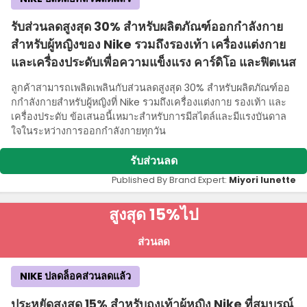
รับส่วนลดสูงสุด 30% สําหรับผลิตภัณฑ์ออกกําลังกาย
สําหรับผู้หญิงของ Nike รวมถึงรองเท้า เครื่องแต่งกาย
และเครื่องประดับเพื่อความแข็งแรง คาร์ดิโอ และฟิตเนส
ลูกค้าสามารถเพลิดเพลินกับส่วนลดสูงสุด 30% สําหรับผลิตภัณฑ์ออ
กกําลังกายสําหรับผู้หญิงที่ Nike รวมถึงเครื่องแต่งกาย รองเท้า และ
เครื่องประดับ ข้อเสนอนี้เหมาะสําหรับการมีสไตล์และมีแรงบันดาล
ใจในระหว่างการออกกําลังกายทุกวัน
รับส่วนลด
Published By Brand Expert:
Miyori lunette
สูงสุด 15%
ไป
ส่วนลด
NIKE ปลดล็อคส่วนลดแล้ว
ประหยัดสูงสุด 15% สําหรับถุงเท้าผู้หญิง Nike ที่สมบูรณ์