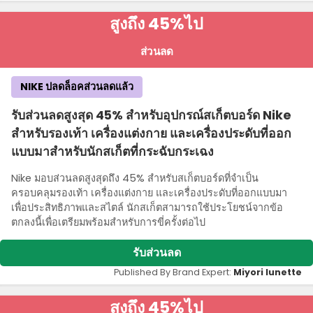
สูงถึง 45%
ไป
ส่วนลด
NIKE ปลดล็อคส่วนลดแล้ว
รับส่วนลดสูงสุด 45% สําหรับอุปกรณ์สเก็ตบอร์ด Nike
สําหรับรองเท้า เครื่องแต่งกาย และเครื่องประดับที่ออก
แบบมาสําหรับนักสเก็ตที่กระฉับกระเฉง
Nike มอบส่วนลดสูงสุดถึง 45% สําหรับสเก็ตบอร์ดที่จําเป็น
ครอบคลุมรองเท้า เครื่องแต่งกาย และเครื่องประดับที่ออกแบบมา
เพื่อประสิทธิภาพและสไตล์ นักสเก็ตสามารถใช้ประโยชน์จากข้อ
ตกลงนี้เพื่อเตรียมพร้อมสําหรับการขี่ครั้งต่อไป
รับส่วนลด
Published By Brand Expert:
Miyori lunette
สูงถึง 45%
ไป