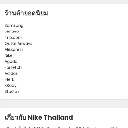
ร้านค้ายอดนิยม
Samsung
Lenovo
Trip.com
Qatar Airways
AliExpress
Nike
Agoda
Farfetch
Adidas
iHerb
KKday
Studio7
เกี่ยวกับ Nike Thailand