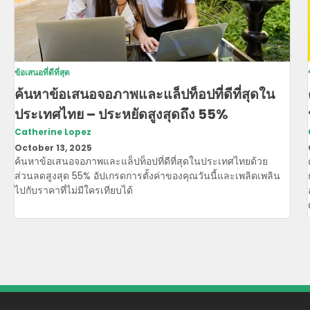
ข้อเสนอที่ดีที่สุด
ค้นหาข้อเสนอจอภาพและแล็ปท็อปที่ดีที่สุดใน
ประเทศไทย – ประหยัดสูงสุดถึง 55%
Catherine Lopez
October 13, 2025
ค้นหาข้อเสนอจอภาพและแล็ปท็อปที่ดีที่สุดในประเทศไทยด้วย
ส่วนลดสูงสุด 55% อัปเกรดการตั้งค่าของคุณวันนี้และเพลิดเพลิน
ไปกับราคาที่ไม่มีใครเทียบได้