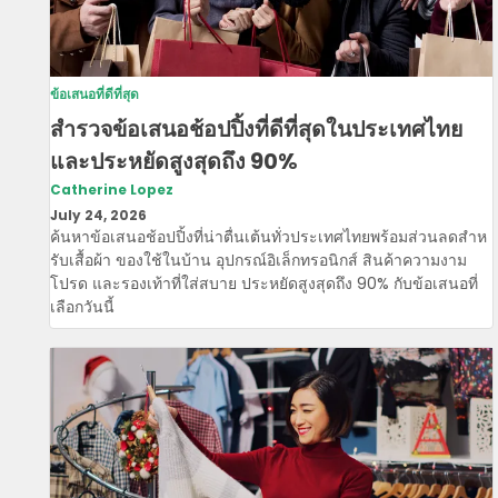
ข้อเสนอที่ดีที่สุด
สํารวจข้อเสนอช้อปปิ้งที่ดีที่สุดในประเทศไทย
และประหยัดสูงสุดถึง 90%
Catherine Lopez
July 24, 2026
ค้นหาข้อเสนอช้อปปิ้งที่น่าตื่นเต้นทั่วประเทศไทยพร้อมส่วนลดสําห
รับเสื้อผ้า ของใช้ในบ้าน อุปกรณ์อิเล็กทรอนิกส์ สินค้าความงาม
โปรด และรองเท้าที่ใส่สบาย ประหยัดสูงสุดถึง 90% กับข้อเสนอที่
เลือกวันนี้