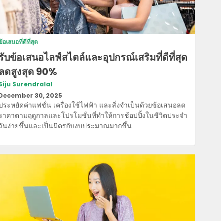
ข้อเสนอที่ดีที่สุด
รับข้อเสนอไลฟ์สไตล์และอุปกรณ์เสริมที่ดีที่สุด
ลดสูงสุด 90%
Siju Surendralal
December 30, 2025
ประหยัดค่าแฟชั่น เครื่องใช้ไฟฟ้า และสิ่งจําเป็นด้วยข้อเสนอลด
ราคาตามฤดูกาลและโปรโมชั่นที่ทําให้การช้อปปิ้งในชีวิตประจํา
วันง่ายขึ้นและเป็นมิตรกับงบประมาณมากขึ้น