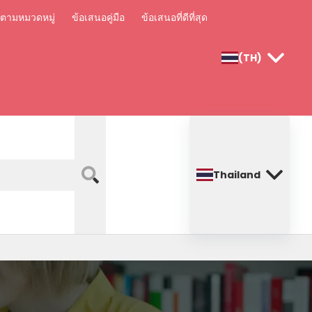
อตามหมวดหมู่
ข้อเสนอคู่มือ
ข้อเสนอที่ดีที่สุด
(TH)
Thailand