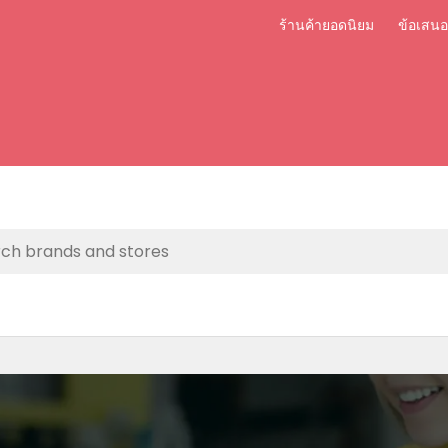
ร้านค้ายอดนิยม
ข้อเสน