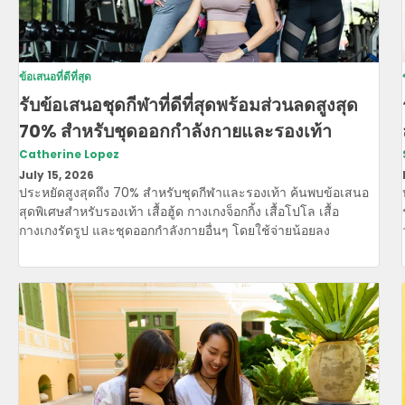
ข้อเสนอที่ดีที่สุด
รับข้อเสนอชุดกีฬาที่ดีที่สุดพร้อมส่วนลดสูงสุด
70% สําหรับชุดออกกําลังกายและรองเท้า
Catherine Lopez
July 15, 2026
ประหยัดสูงสุดถึง 70% สําหรับชุดกีฬาและรองเท้า ค้นพบข้อเสนอ
สุดพิเศษสําหรับรองเท้า เสื้อฮู้ด กางเกงจ็อกกิ้ง เสื้อโปโล เสื้อ
กางเกงรัดรูป และชุดออกกําลังกายอื่นๆ โดยใช้จ่ายน้อยลง