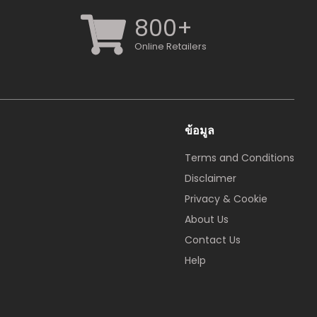
800+
Online Retailers
ข้อมูล
Terms and Conditions
Disclaimer
Privacy & Cookie
About Us
Contact Us
Help