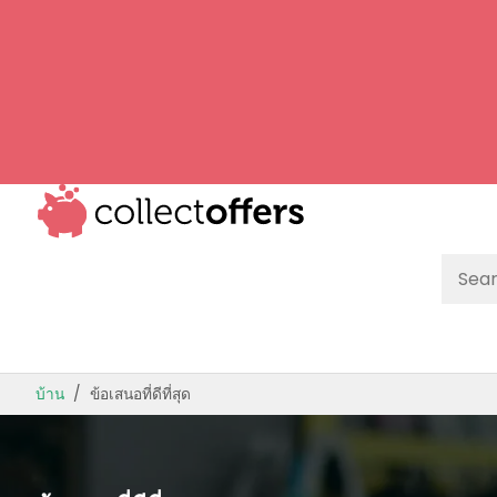
ร้านค้ายอดนิยม
ข้อเสนอตามหมวดหมู่
ข้อเสนอคู่มือ
ข้อเสนอที่ดีที่สุด
บ้าน
ข้อเสนอที่ดีที่สุด