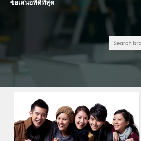
ข้อเสนอที่ดีที่สุด